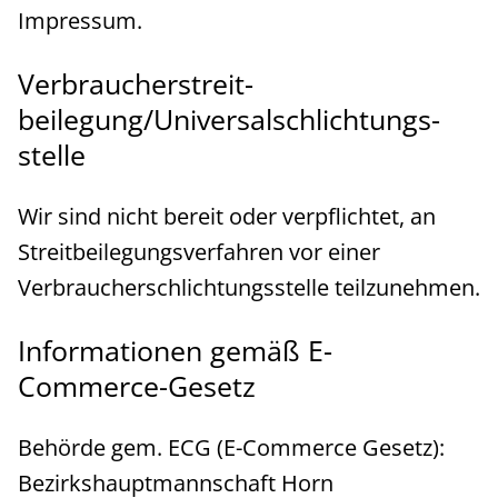
Impressum.
Verbraucher­streit­
beilegung/Universal­schlichtungs­
stelle
Wir sind nicht bereit oder verpflichtet, an
Streitbeilegungsverfahren vor einer
Verbraucherschlichtungsstelle teilzunehmen.
Informationen gemäß E-
Commerce-Gesetz
Behörde gem. ECG (E-Commerce Gesetz):
Bezirkshauptmannschaft Horn