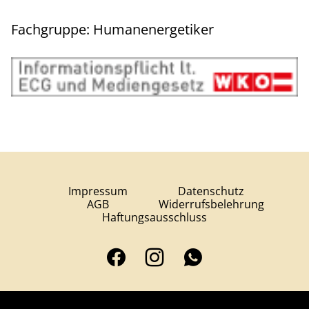
Fachgruppe: Humanenergetiker
Impressum
Datenschutz
AGB
Widerrufsbelehrung
Haftungsausschluss