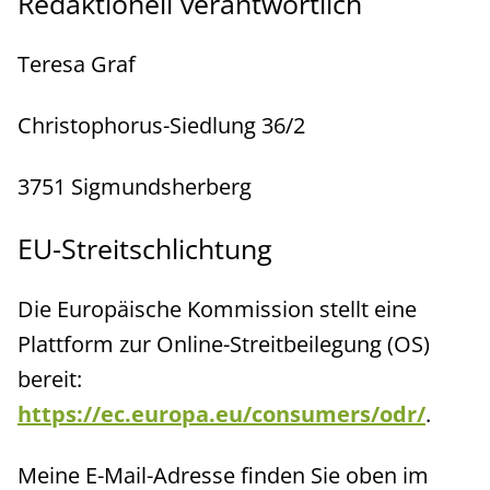
Redaktionell verantwortlich
Teresa Graf
Christophorus-Siedlung 36/2
3751 Sigmundsherberg
EU-Streitschlichtung
Die Europäische Kommission stellt eine
Plattform zur Online-Streitbeilegung (OS)
bereit:
https://ec.europa.eu/consumers/odr/
.
Meine E-Mail-Adresse finden Sie oben im