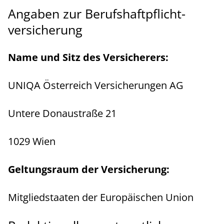
Angaben zur Berufs­haftpflicht­
versicherung
Name und Sitz des Versicherers:
UNIQA Österreich Versicherungen AG
Untere Donaustraße 21
1029 Wien
Geltungsraum der Versicherung:
Mitgliedstaaten der Europäischen Union