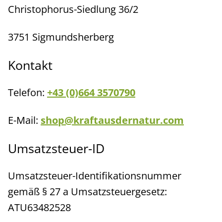
Christophorus-Siedlung 36/2
3751 Sigmundsherberg
Kontakt
Telefon:
+43 (0)664 3570790
E-Mail:
shop@kraftausdernatur.com
Umsatzsteuer-ID
Umsatzsteuer-Identifikationsnummer
gemäß § 27 a Umsatzsteuergesetz:
ATU63482528